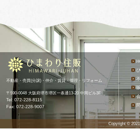
H
不動産・売買(分譲)・仲介・賃貸・管理・リフォーム
〒590-0048 大阪府堺市堺区一条通13-20 中岡ビル3F
Tel: 072-228-8115
Fax: 072-228-9007
Copyright © 20