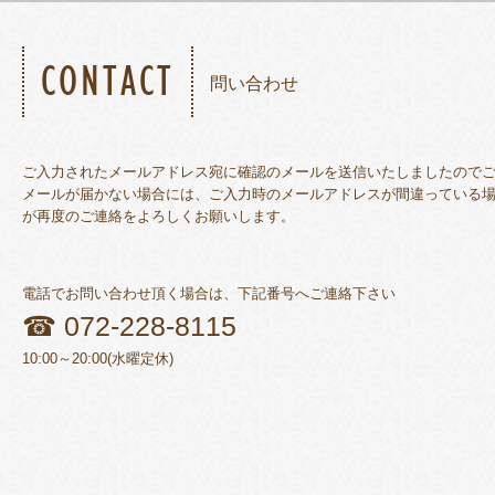
CONTACT
問い合わせ
ご入力されたメールアドレス宛に確認のメールを送信いたしましたので
メールが届かない場合には、ご入力時のメールアドレスが間違っている
が再度のご連絡をよろしくお願いします。
電話でお問い合わせ頂く場合は、下記番号へご連絡下さい
☎ 072-228-8115
10:00～20:00(水曜定休)