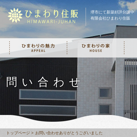
堺市にて新築好評分譲中
有限会社ひまわり住販
問い合わせ
トップページ
お問い合わせありがとうございました