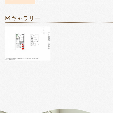
ギャラリー