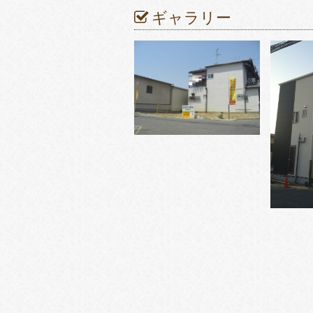
ギャラリー