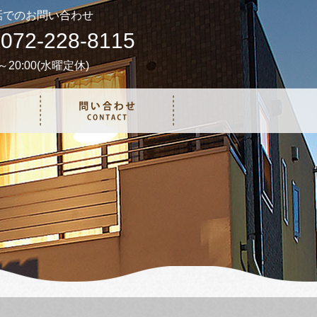
話でのお問い合わせ
072-228-8115
0～20:00(水曜定休)