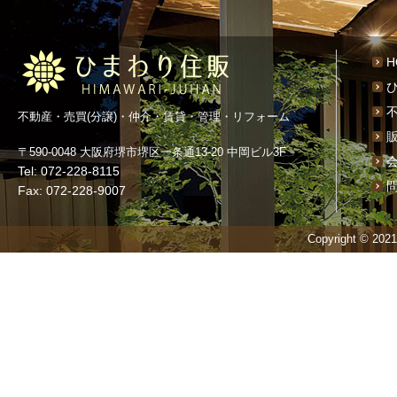
H
不動産・売買(分譲)・仲介・賃貸・管理・リフォーム
〒590-0048 大阪府堺市堺区一条通13-20 中岡ビル3F
Tel: 072-228-8115
Fax: 072-228-9007
Copyright © 20