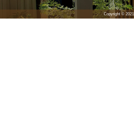
Copyright © 20